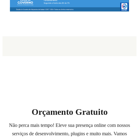
Orçamento Gratuito
Não perca mais tempo! Eleve sua presença online com nossos
serviços de desenvolvimento, plugins e muito mais. Vamos