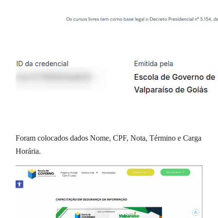
Foram colocados dados Nome, CPF, Nota, Término e Carga
Horária.