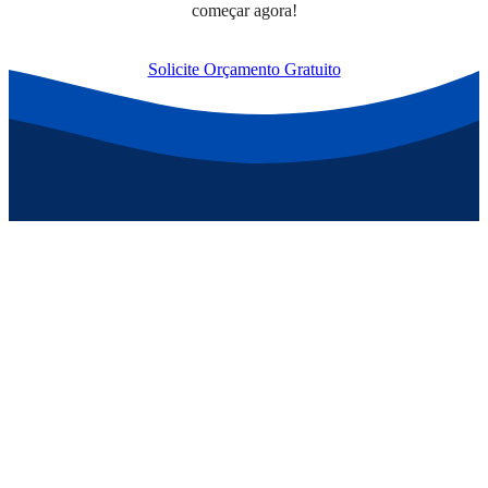
começar agora!
Solicite Orçamento Gratuito