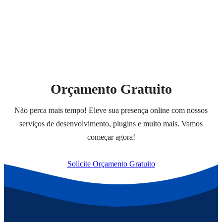
Orçamento Gratuito
Não perca mais tempo! Eleve sua presença online com nossos
serviços de desenvolvimento, plugins e muito mais. Vamos
começar agora!
Solicite Orçamento Gratuito