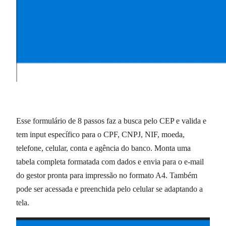
Esse formulário de 8 passos faz a busca pelo CEP e valida e
tem input específico para o CPF, CNPJ, NIF, moeda,
telefone, celular, conta e agência do banco. Monta uma
tabela completa formatada com dados e envia para o e-mail
do gestor pronta para impressão no formato A4. Também
pode ser acessada e preenchida pelo celular se adaptando a
tela.