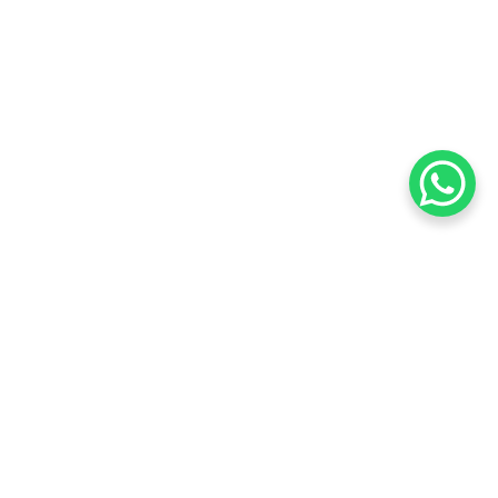
s e muito mais. Vamos começar agora!