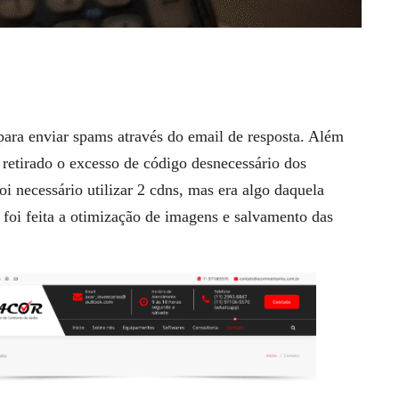
para enviar spams através do email de resposta. Além
 retirado o excesso de código desnecessário dos
i necessário utilizar 2 cdns, mas era algo daquela
foi feita a otimização de imagens e salvamento das