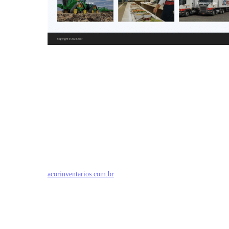
acorinventarios.com.br