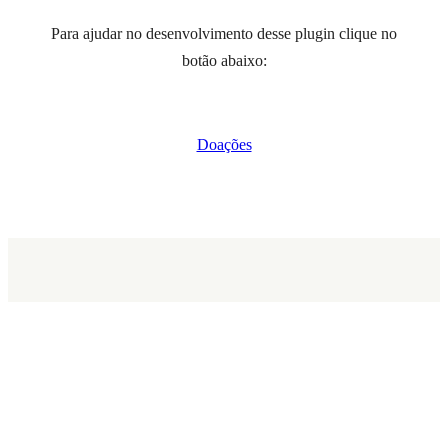
Para ajudar no desenvolvimento desse plugin clique no
botão abaixo:
Doações