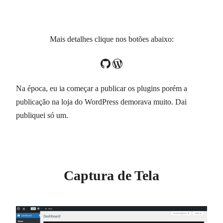
Mais detalhes clique nos botões abaixo:
GitHub
WordPress
Na época, eu ia começar a publicar os plugins porém a
publicação na loja do WordPress demorava muito. Dai
publiquei só um.
Captura de Tela