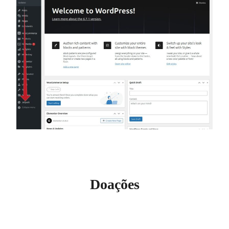
Doações