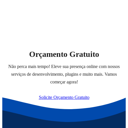
Orçamento Gratuito
Não perca mais tempo! Eleve sua presença online com nossos
serviços de desenvolvimento, plugins e muito mais. Vamos
começar agora!
Solicite Orçamento Gratuito