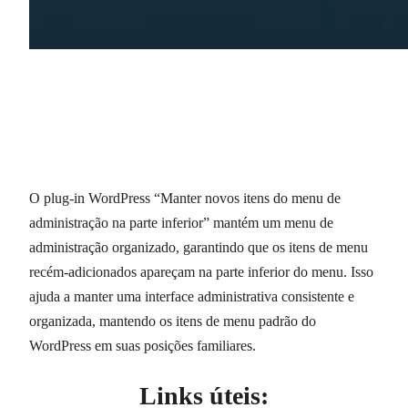
O plug-in WordPress “Manter novos itens do menu de
administração na parte inferior” mantém um menu de
administração organizado, garantindo que os itens de menu
recém-adicionados apareçam na parte inferior do menu. Isso
ajuda a manter uma interface administrativa consistente e
organizada, mantendo os itens de menu padrão do
WordPress em suas posições familiares.
Links úteis: